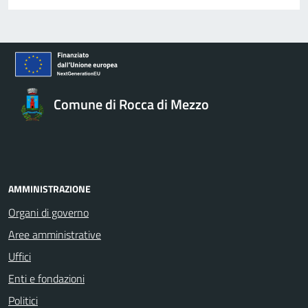
Comune di Rocca di Mezzo
AMMINISTRAZIONE
Organi di governo
Aree amministrative
Uffici
Enti e fondazioni
Politici