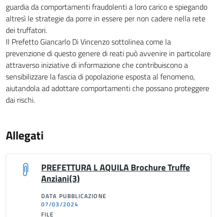
guardia da comportamenti fraudolenti a loro carico e spiegando
altresì le strategie da porre in essere per non cadere nella rete
dei truffatori.
Il Prefetto Giancarlo Di Vincenzo sottolinea come la
prevenzione di questo genere di reati può avvenire in particolare
attraverso iniziative di informazione che contribuiscono a
sensibilizzare la fascia di popolazione esposta al fenomeno,
aiutandola ad adottare comportamenti che possano proteggere
dai rischi.
Allegati
PREFETTURA L AQUILA Brochure Truffe
Anziani(3)
DATA PUBBLICAZIONE
07/03/2024
FILE