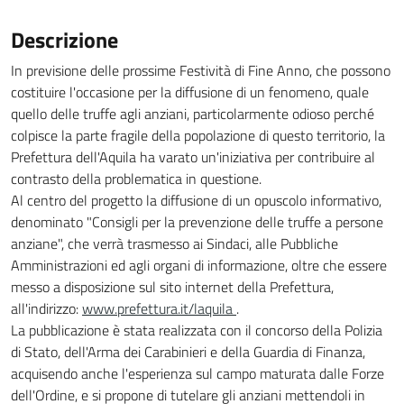
Descrizione
In previsione delle prossime Festività di Fine Anno, che possono
costituire l'occasione per la diffusione di un fenomeno, quale
quello delle truffe agli anziani, particolarmente odioso perché
colpisce la parte fragile della popolazione di questo territorio, la
Prefettura dell'Aquila ha varato un'iniziativa per contribuire al
contrasto della problematica in questione.
Al centro del progetto la diffusione di un opuscolo informativo,
denominato "Consigli per la prevenzione delle truffe a persone
anziane", che verrà trasmesso ai Sindaci, alle Pubbliche
Amministrazioni ed agli organi di informazione, oltre che essere
messo a disposizione sul sito internet della Prefettura,
all'indirizzo:
www.prefettura.it/laquila
.
La pubblicazione è stata realizzata con il concorso della Polizia
di Stato, dell'Arma dei Carabinieri e della Guardia di Finanza,
acquisendo anche l'esperienza sul campo maturata dalle Forze
dell'Ordine, e si propone di tutelare gli anziani mettendoli in