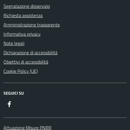
Segnalazione disservizio
Richiesta assistenza
Amministrazione trasparente
Informativa privacy
Note legali
Dichiarazione di accessibilità
Obiettivi di accessibilità
Cookie Policy (UE)
SEGUICI SU
Facebook
Attuazione Misure PNRR