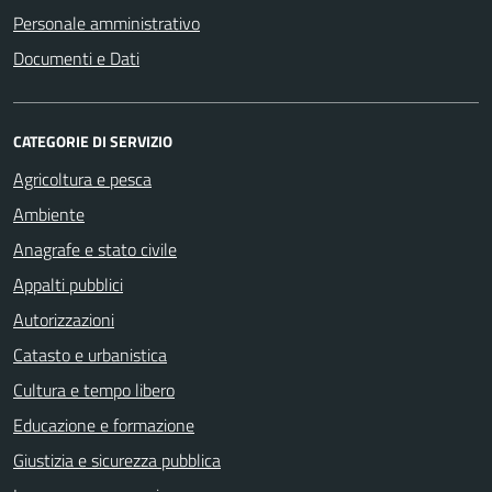
Personale amministrativo
Documenti e Dati
CATEGORIE DI SERVIZIO
Agricoltura e pesca
Ambiente
Anagrafe e stato civile
Appalti pubblici
Autorizzazioni
Catasto e urbanistica
Cultura e tempo libero
Educazione e formazione
Giustizia e sicurezza pubblica