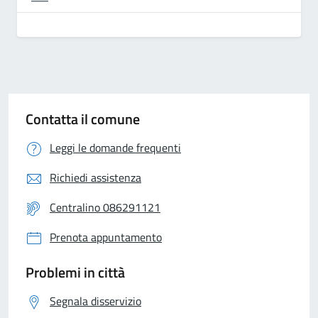
Contatta il comune
Leggi le domande frequenti
Richiedi assistenza
Centralino 086291121
Prenota appuntamento
Problemi in città
Segnala disservizio