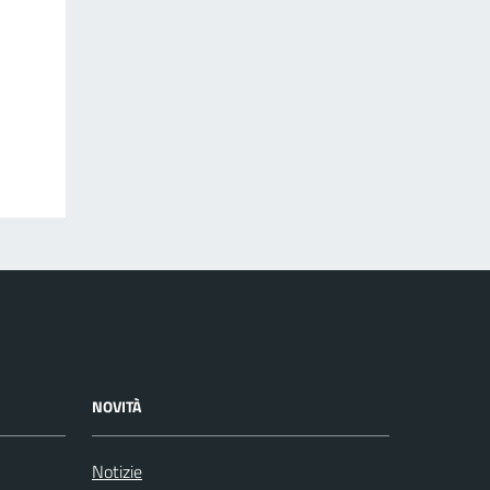
NOVITÀ
Notizie