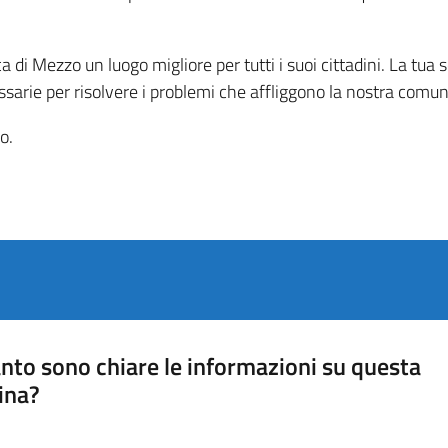
 di Mezzo un luogo migliore per tutti i suoi cittadini. La tua
arie per risolvere i problemi che affliggono la nostra comun
o.
nto sono chiare le informazioni su questa
ina?