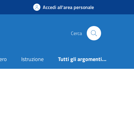
Accedi all'area personale
Cerca
ero
Istruzione
Tutti gli argomenti...