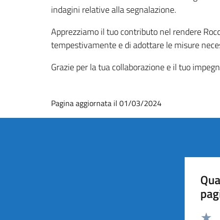
indagini relative alla segnalazione.
Apprezziamo il tuo contributo nel rendere Rocca
tempestivamente e di adottare le misure necess
Grazie per la tua collaborazione e il tuo impegn
Pagina aggiornata il 01/03/2024
Qua
pag