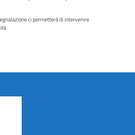
 segnalazione ci permetterà di intervenire
ità.