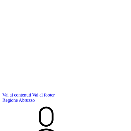
Vai ai contenuti
Vai al footer
Regione Abruzzo