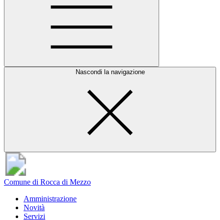
Nascondi la navigazione
Comune di Rocca di Mezzo
Amministrazione
Novità
Servizi