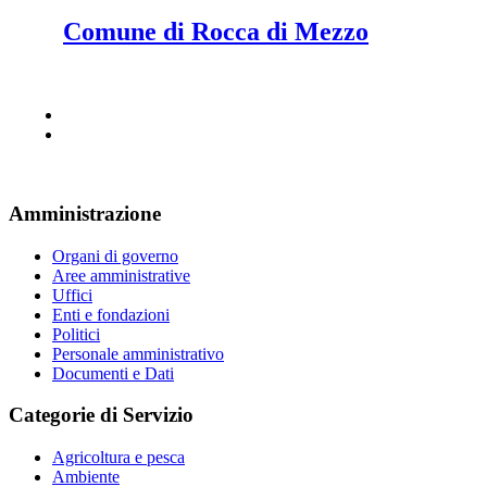
Comune di Rocca di Mezzo
Amministrazione
Organi di governo
Aree amministrative
Uffici
Enti e fondazioni
Politici
Personale amministrativo
Documenti e Dati
Categorie di Servizio
Agricoltura e pesca
Ambiente