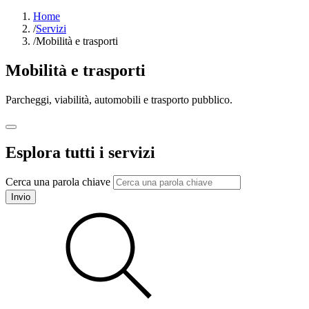
Home
/
Servizi
/
Mobilità e trasporti
Mobilità e trasporti
Parcheggi, viabilità, automobili e trasporto pubblico.
Esplora tutti i servizi
Cerca una parola chiave
Invio