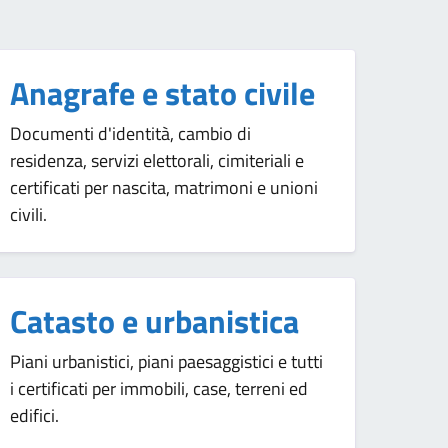
Anagrafe e stato civile
Documenti d'identità, cambio di
residenza, servizi elettorali, cimiteriali e
certificati per nascita, matrimoni e unioni
civili.
Catasto e urbanistica
Piani urbanistici, piani paesaggistici e tutti
i certificati per immobili, case, terreni ed
edifici.