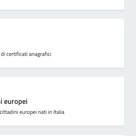
 certificati anagrafici
ni europei
cittadini europei nati in Italia