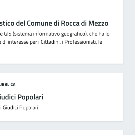
stico del Comune di Rocca di Mezzo
e GIS (sistema informativo geografico), che ha lo
i interesse per i Cittadini, i Professionisti, le
PUBBLICA
iudici Popolari
 Giudici Popolari