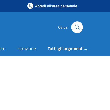
Accedi all'area personale
Cerca
ero
Istruzione
Tutti gli argomenti...