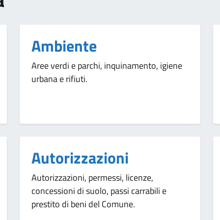
Ambiente
Aree verdi e parchi, inquinamento, igiene
urbana e rifiuti.
Autorizzazioni
Autorizzazioni, permessi, licenze,
concessioni di suolo, passi carrabili e
prestito di beni del Comune.