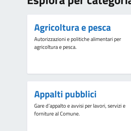
Agricoltura e pesca
Autorizzazioni e politiche alimentari per
agricoltura e pesca.
Appalti pubblici
Gare d’appalto e avvisi per lavori, servizi e
forniture al Comune.