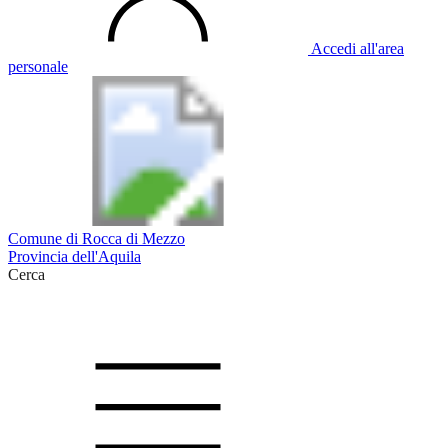
Accedi all'area
personale
Comune di Rocca di Mezzo
Provincia dell'Aquila
Cerca