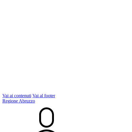
Vai ai contenuti
Vai al footer
Regione Abruzzo