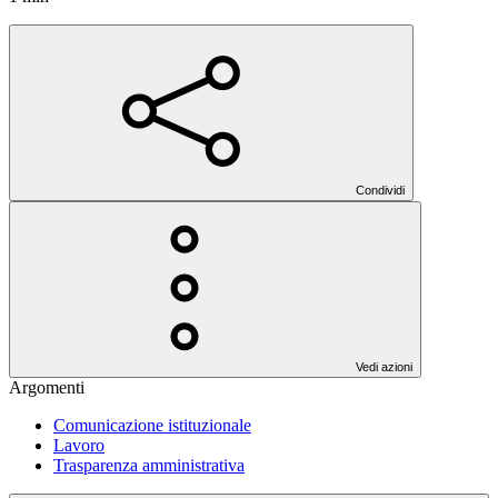
Condividi
Vedi azioni
Argomenti
Comunicazione istituzionale
Lavoro
Trasparenza amministrativa