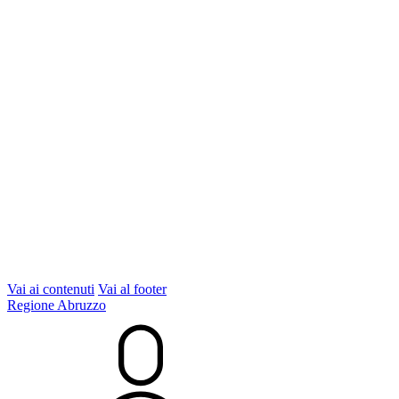
Vai ai contenuti
Vai al footer
Regione Abruzzo