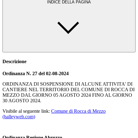
INDICE DELLA PAGINA
Descrizione
Ordinanza N. 27 del 02-08-2024
ORDINANZA DI SOSPENSIONE DI ALCUNE ATTIVITA' DI
CANTIERE NEL TERRITORIO DEL COMUNE DI ROCCA DI
MEZZO DAL GIORNO 05 AGOSTO 2024 FINO AL GIORNO
30 AGOSTO 2024.
Visibile al seguente link:
Comune di Rocca di Mezzo
(halleyweb.com)
Ordinanza Regione Abruzzo