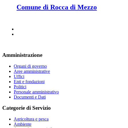
Comune di Rocca di Mezzo
Amministrazione
Organi di governo
Aree amministrative
Uffici
Enti e fondazioni
Politici
Personale amministrativo
Documenti e Dati
Categorie di Servizio
Agricoltura e pesca
Ambiente