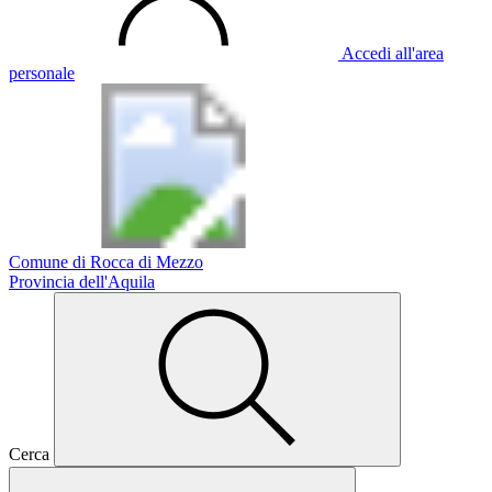
Accedi all'area
personale
Comune di Rocca di Mezzo
Provincia dell'Aquila
Cerca