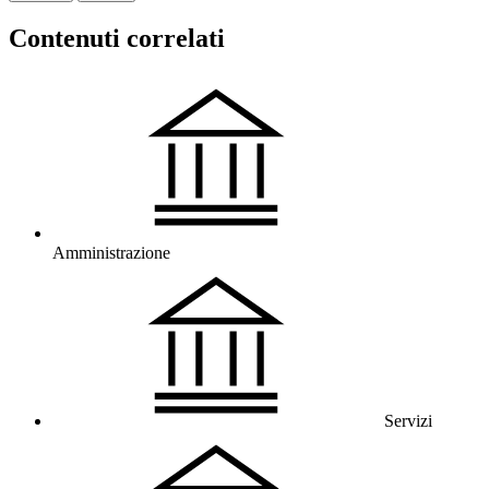
Contenuti correlati
Amministrazione
Servizi