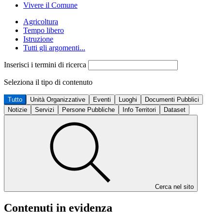
Vivere il Comune
Agricoltura
Tempo libero
Istruzione
Tutti gli argomenti...
Inserisci i termini di ricerca
Seleziona il tipo di contenuto
Tutto
Unità Organizzative
Eventi
Luoghi
Documenti Pubblici
Notizie
Servizi
Persone Pubbliche
Info Territori
Dataset
Cerca nel sito
Contenuti in evidenza