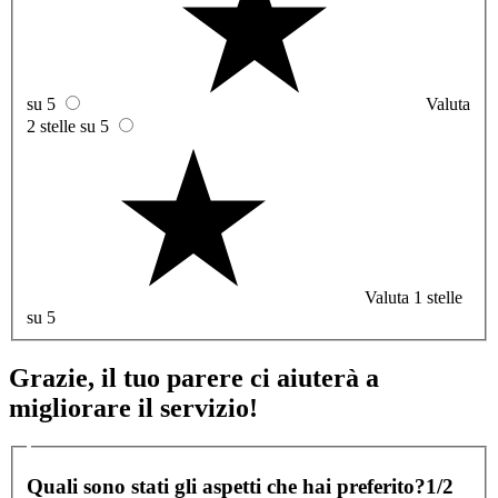
su 5
Valuta
2 stelle su 5
Valuta 1 stelle
su 5
Grazie, il tuo parere ci aiuterà a
migliorare il servizio!
Quali sono stati gli aspetti che hai preferito?
1/2