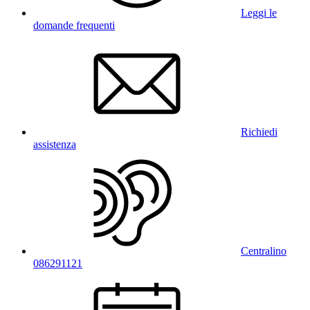
Leggi le
domande frequenti
Richiedi
assistenza
Centralino
086291121