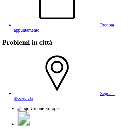
Prenota
appuntamento
Problemi in città
Segnala
disservizio