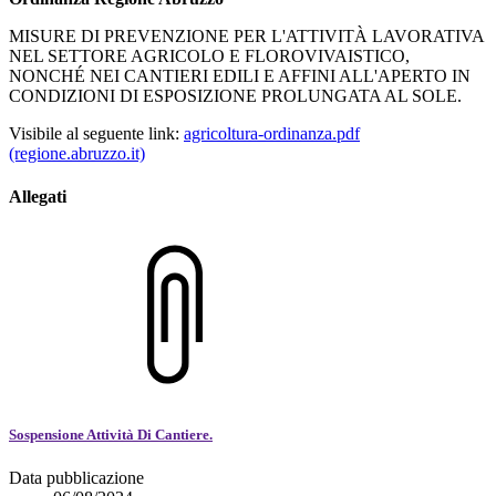
MISURE DI PREVENZIONE PER L'ATTIVITÀ LAVORATIVA
NEL SETTORE AGRICOLO E FLOROVIVAISTICO,
NONCHÉ NEI CANTIERI EDILI E AFFINI ALL'APERTO IN
CONDIZIONI DI ESPOSIZIONE PROLUNGATA AL SOLE.
Visibile al seguente link:
agricoltura-ordinanza.pdf
(regione.abruzzo.it)
Allegati
Sospensione Attività Di Cantiere.
Data pubblicazione