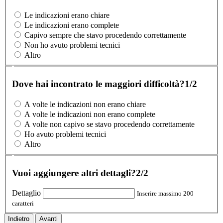
Le indicazioni erano chiare
Le indicazioni erano complete
Capivo sempre che stavo procedendo correttamente
Non ho avuto problemi tecnici
Altro
Dove hai incontrato le maggiori difficoltà?
1/2
A volte le indicazioni non erano chiare
A volte le indicazioni non erano complete
A volte non capivo se stavo procedendo correttamente
Ho avuto problemi tecnici
Altro
Vuoi aggiungere altri dettagli?
2/2
Dettaglio
Inserire massimo 200
caratteri
Indietro
Avanti