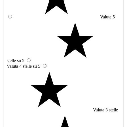
Valuta 5
stelle su 5
Valuta 4 stelle su 5
Valuta 3 stelle