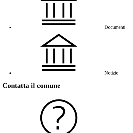
Documenti
Notizie
Contatta il comune