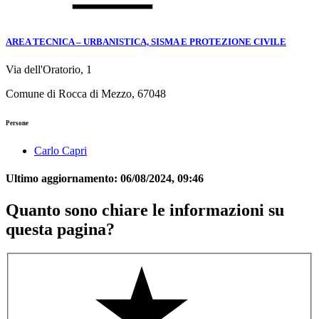
AREA TECNICA – URBANISTICA, SISMA E PROTEZIONE CIVILE
Via dell'Oratorio, 1
Comune di Rocca di Mezzo, 67048
Persone
Carlo Capri
Ultimo aggiornamento:
06/08/2024, 09:46
Quanto sono chiare le informazioni su
questa pagina?