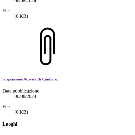
06/08/2024
File
(0 KB)
Sospensione Attività Di Cantiere.
Data pubblicazione
06/08/2024
File
(0 KB)
Luoghi