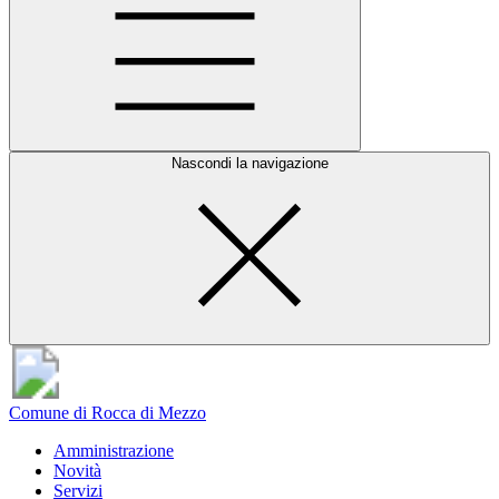
Nascondi la navigazione
Comune di Rocca di Mezzo
Amministrazione
Novità
Servizi