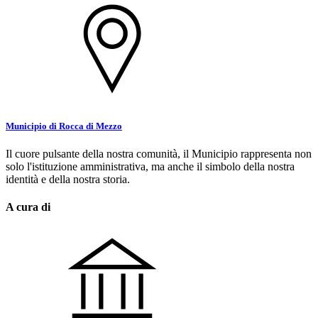
Municipio di Rocca di Mezzo
Il cuore pulsante della nostra comunità, il Municipio rappresenta non
solo l'istituzione amministrativa, ma anche il simbolo della nostra
identità e della nostra storia.
A cura di