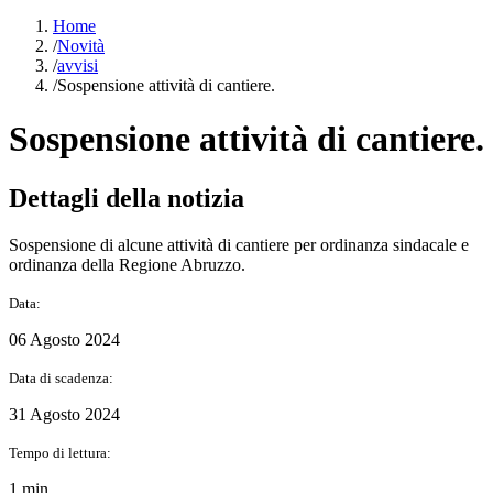
Home
/
Novità
/
avvisi
/
Sospensione attività di cantiere.
Sospensione attività di cantiere.
Dettagli della notizia
Sospensione di alcune attività di cantiere per ordinanza sindacale e
ordinanza della Regione Abruzzo.
Data:
06 Agosto 2024
Data di scadenza:
31 Agosto 2024
Tempo di lettura:
1 min