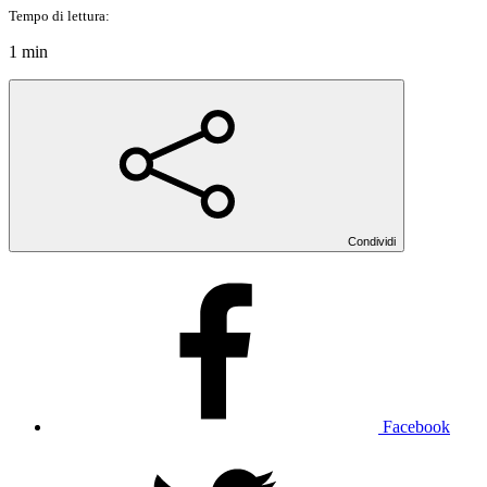
Tempo di lettura:
1 min
Condividi
Facebook