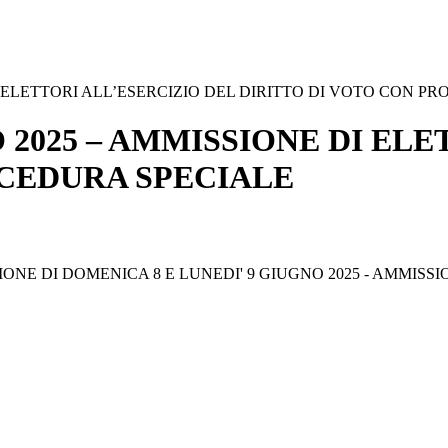
I ELETTORI ALL’ESERCIZIO DEL DIRITTO DI VOTO CON P
2025 – AMMISSIONE DI ELE
OCEDURA SPECIALE
NE DI DOMENICA 8 E LUNEDI' 9 GIUGNO 2025 - AMMISSIO