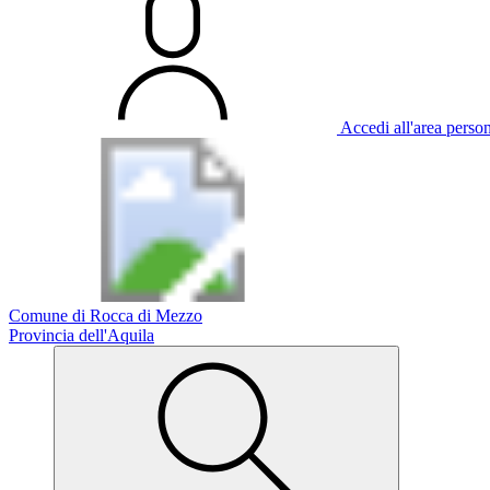
Accedi all'area perso
Comune di Rocca di Mezzo
Provincia dell'Aquila