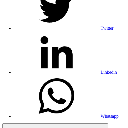
Twitter
Linkedin
Whatsapp