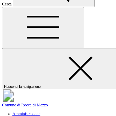
Cerca
Nascondi la navigazione
Comune di Rocca di Mezzo
Amministrazione