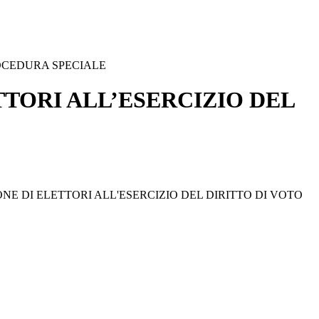
ROCEDURA SPECIALE
TTORI ALL’ESERCIZIO DEL
NE DI ELETTORI ALL'ESERCIZIO DEL DIRITTO DI VOTO