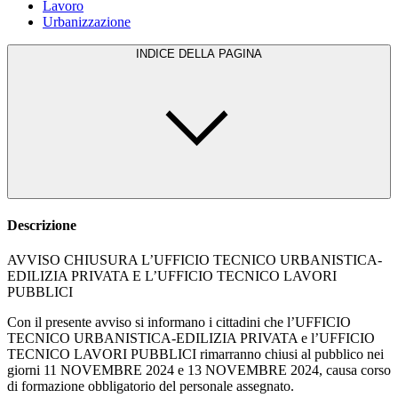
Lavoro
Urbanizzazione
INDICE DELLA PAGINA
Descrizione
AVVISO CHIUSURA L’UFFICIO TECNICO URBANISTICA-
EDILIZIA PRIVATA E L’UFFICIO TECNICO LAVORI
PUBBLICI
Con il presente avviso si informano i cittadini che l’UFFICIO
TECNICO URBANISTICA-EDILIZIA PRIVATA e l’UFFICIO
TECNICO LAVORI PUBBLICI rimarranno chiusi al pubblico nei
giorni 11 NOVEMBRE 2024 e 13 NOVEMBRE 2024, causa corso
di formazione obbligatorio del personale assegnato.