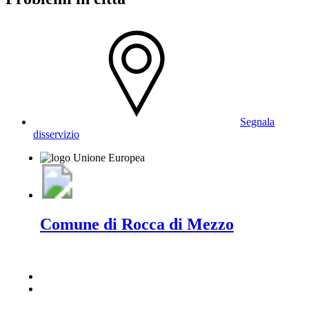
Segnala
disservizio
Comune di Rocca di Mezzo