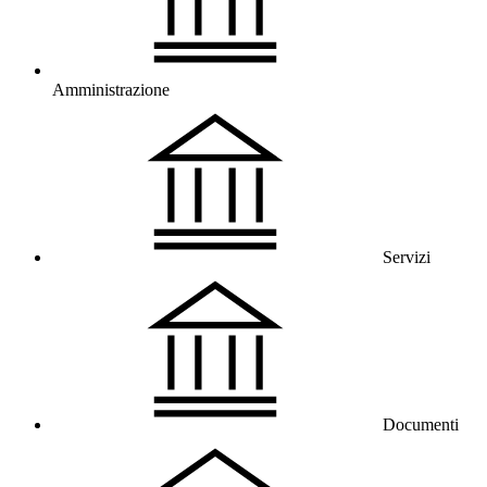
Amministrazione
Servizi
Documenti