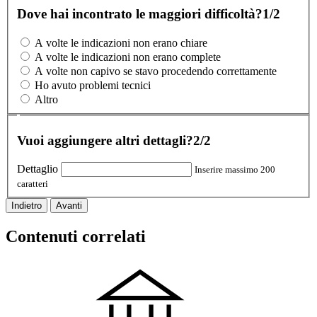
Dove hai incontrato le maggiori difficoltà?
1/2
A volte le indicazioni non erano chiare
A volte le indicazioni non erano complete
A volte non capivo se stavo procedendo correttamente
Ho avuto problemi tecnici
Altro
Vuoi aggiungere altri dettagli?
2/2
Dettaglio
Inserire massimo 200
caratteri
Indietro
Avanti
Contenuti correlati