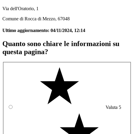
Via dell'Oratorio, 1
Comune di Rocca di Mezzo, 67048
Ultimo aggiornamento:
04/11/2024, 12:14
Quanto sono chiare le informazioni su
questa pagina?
Valuta 5