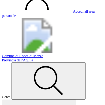
Accedi all'area
personale
Comune di Rocca di Mezzo
Provincia dell'Aquila
Cerca