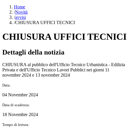
Home
/
Novità
/
avvisi
/
CHIUSURA UFFICI TECNICI
CHIUSURA UFFICI TECNICI
Dettagli della notizia
CHIUSURA al pubblico dell'Ufficio Tecnico Urbanistica - Edilizia
Privata e dell'Ufficio Tecnico Lavori Pubblici nei giorni 11
novembre 2024 e 13 novembre 2024
Data:
04 Novembre 2024
Data di scadenza:
18 Novembre 2024
Tempo di lettura: