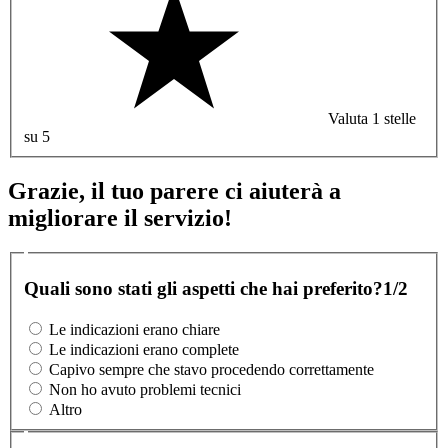
Valuta 1 stelle
su 5
Grazie, il tuo parere ci aiuterà a
migliorare il servizio!
Quali sono stati gli aspetti che hai preferito?
1/2
Le indicazioni erano chiare
Le indicazioni erano complete
Capivo sempre che stavo procedendo correttamente
Non ho avuto problemi tecnici
Altro