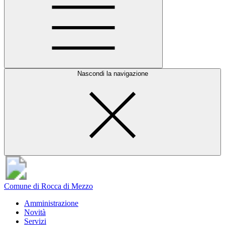
Nascondi la navigazione
Comune di Rocca di Mezzo
Amministrazione
Novità
Servizi