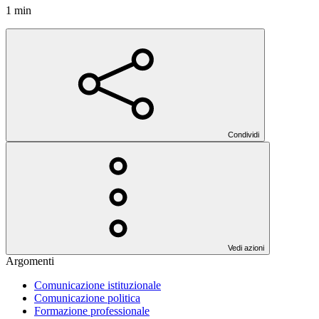
1 min
Condividi
Vedi azioni
Argomenti
Comunicazione istituzionale
Comunicazione politica
Formazione professionale