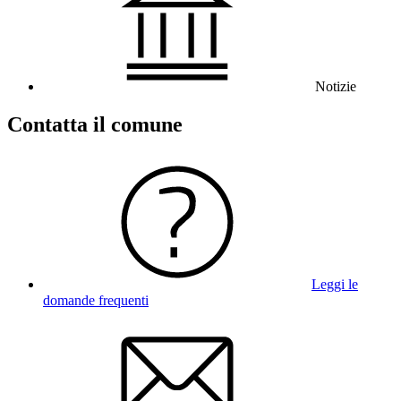
Notizie
Contatta il comune
Leggi le
domande frequenti