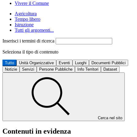
Vivere il Comune
Agricoltura
Tempo libero
Istruzione
Tutti gli argomenti...
Inserisci i termini di ricerca
Seleziona il tipo di contenuto
Tutto
Unità Organizzative
Eventi
Luoghi
Documenti Pubblici
Notizie
Servizi
Persone Pubbliche
Info Territori
Dataset
Cerca nel sito
Contenuti in evidenza