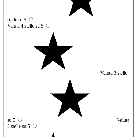
stelle su 5
Valuta 4 stelle su 5
Valuta 3 stelle
su 5
Valuta
2 stelle su 5