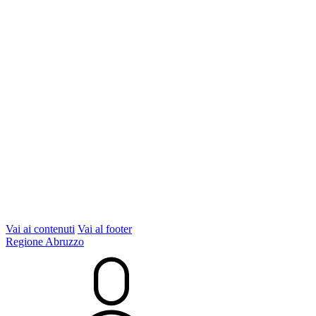
Vai ai contenuti
Vai al footer
Regione Abruzzo