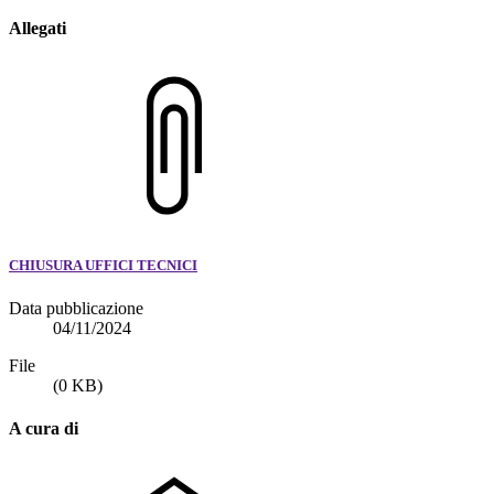
Allegati
CHIUSURA UFFICI TECNICI
Data pubblicazione
04/11/2024
File
(0 KB)
A cura di