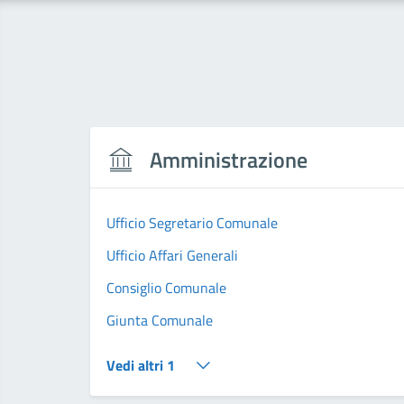
Amministrazione
Ufficio Segretario Comunale
Ufficio Affari Generali
Consiglio Comunale
Giunta Comunale
Vedi altri 1