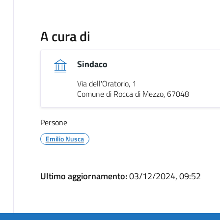
A cura di
Sindaco
Via dell'Oratorio, 1
Comune di Rocca di Mezzo, 67048
Persone
Emilio Nusca
Ultimo aggiornamento:
03/12/2024, 09:52