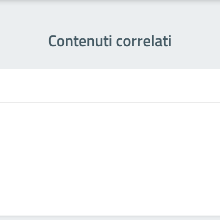
Contenuti correlati