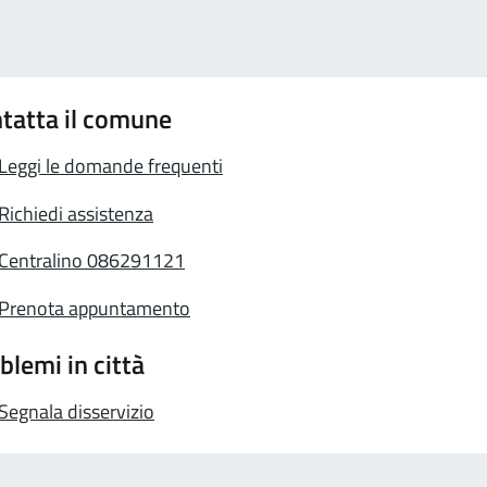
tatta il comune
Leggi le domande frequenti
Richiedi assistenza
Centralino 086291121
Prenota appuntamento
blemi in città
Segnala disservizio