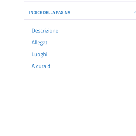
INDICE DELLA PAGINA
Descrizione
Allegati
Luoghi
A cura di