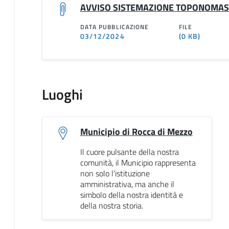
AVVISO SISTEMAZIONE TOPONOMAS
DATA PUBBLICAZIONE
FILE
03/12/2024
(0 KB)
Luoghi
Municipio di Rocca di Mezzo
Il cuore pulsante della nostra
comunità, il Municipio rappresenta
non solo l'istituzione
amministrativa, ma anche il
simbolo della nostra identità e
della nostra storia.