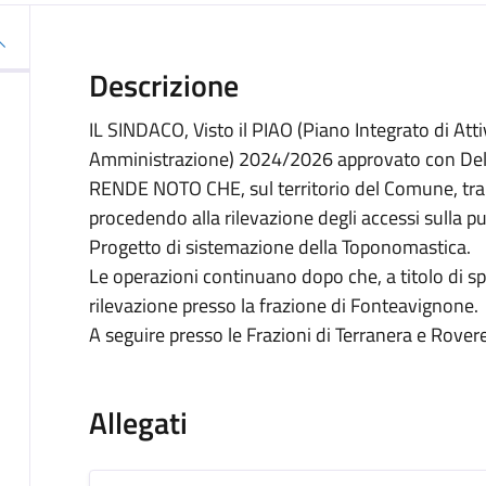
Descrizione
IL SINDACO, Visto il PIAO (Piano Integrato di Att
Amministrazione) 2024/2026 approvato con Deli
RENDE NOTO CHE, sul territorio del Comune, tram
procedendo alla rilevazione degli accessi sulla pub
Progetto di sistemazione della Toponomastica.
Le operazioni continuano dopo che, a titolo di sp
rilevazione presso la frazione di Fonteavignone.
A seguire presso le Frazioni di Terranera e Rove
Allegati