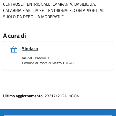
CENTROSETTENTRIONALE, CAMPANIA, BASILICATA,
CALABRIA E SICILIA SETTENTRIONALE, CON APPORTI AL
SUOLO DA DEBOLI A MODERATI.””
A cura di
Sindaco
Via dell'Oratorio, 1
Comune di Rocca di Mezzo, 67048
Ultimo aggiornamento:
23/12/2024, 18:04