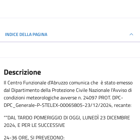
INDICE DELLA PAGINA
Descrizione
Il Centro Funzionale d’Abruzzo comunica che è stato emesso
dal Dipartimento della Protezione Civile Nazionale l'Avviso di
condizioni meteorologiche avverse n. 24097 PROT. DPC-
DPC_Generale-P-STELEX-00065805-23/12/2024, recante:
““DAL TARDO POMERIGGIO DI OGGI, LUNEDÌ 23 DICEMBRE
2024, E PER LE SUCCESSIVE
24-36 ORE, SI PREVEDONO: