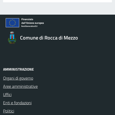
Comune di Rocca di Mezzo
AMMINISTRAZIONE
Organi di governo
Aree amministrative
Uffici
Enti e fondazioni
Politici