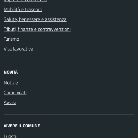
Mobilità e trasporti
Salute, benessere e assistenza
Tributi, finanze e contravvenzioni
Turismo
Vita lavorativa
NOVITÀ
Notizie
Comunicati
Avvisi
VIVERE IL COMUNE
Luoghi