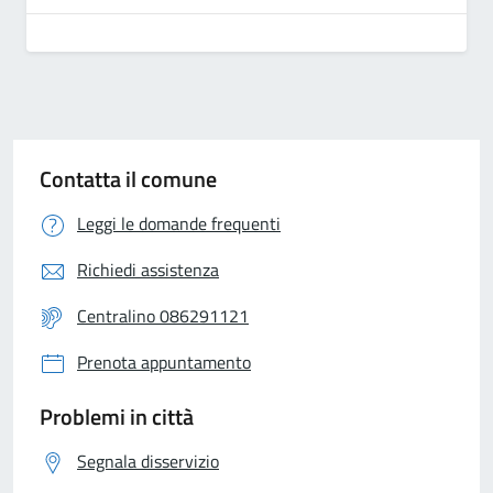
Contatta il comune
Leggi le domande frequenti
Richiedi assistenza
Centralino 086291121
Prenota appuntamento
Problemi in città
Segnala disservizio