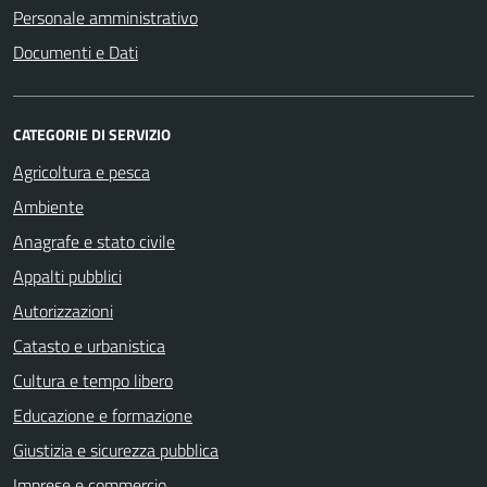
Personale amministrativo
Documenti e Dati
CATEGORIE DI SERVIZIO
Agricoltura e pesca
Ambiente
Anagrafe e stato civile
Appalti pubblici
Autorizzazioni
Catasto e urbanistica
Cultura e tempo libero
Educazione e formazione
Giustizia e sicurezza pubblica
Imprese e commercio