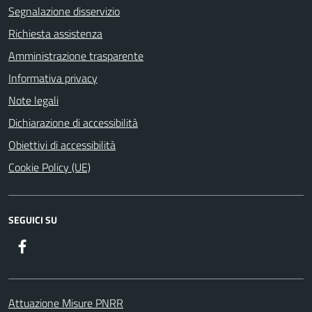
Segnalazione disservizio
Richiesta assistenza
Amministrazione trasparente
Informativa privacy
Note legali
Dichiarazione di accessibilità
Obiettivi di accessibilità
Cookie Policy (UE)
SEGUICI SU
Facebook
Attuazione Misure PNRR