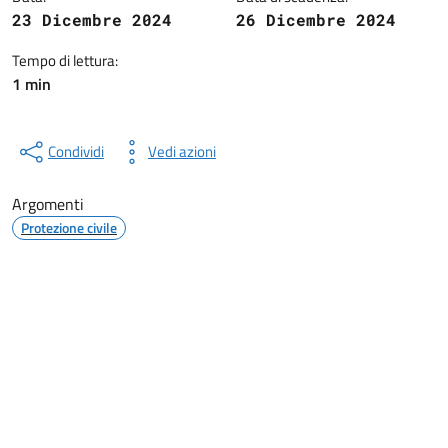
23 Dicembre 2024
26 Dicembre 2024
Tempo di lettura:
1 min
Condividi
Vedi azioni
Argomenti
Protezione civile