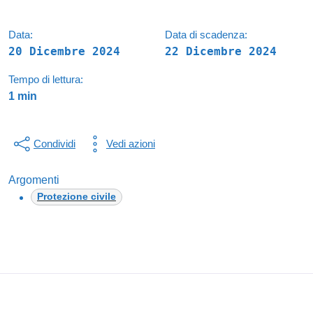
Data:
Data di scadenza:
20 Dicembre 2024
22 Dicembre 2024
Tempo di lettura:
1 min
Condividi
Vedi azioni
Argomenti
Protezione civile