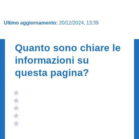
Ultimo aggiornamento:
20/12/2024, 13:39
Quanto sono chiare le
informazioni su
questa pagina?
Valuta 5 stelle su 5
Valuta 4 stelle su 5
Valuta 3 stelle su 5
Valuta 2 stelle su 5
Valuta 1 stelle su 5