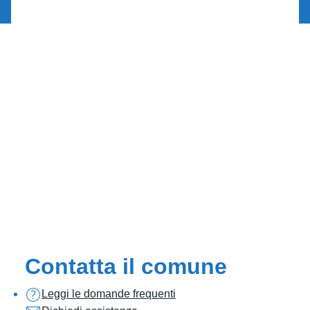
Contatta il comune
Leggi le domande frequenti