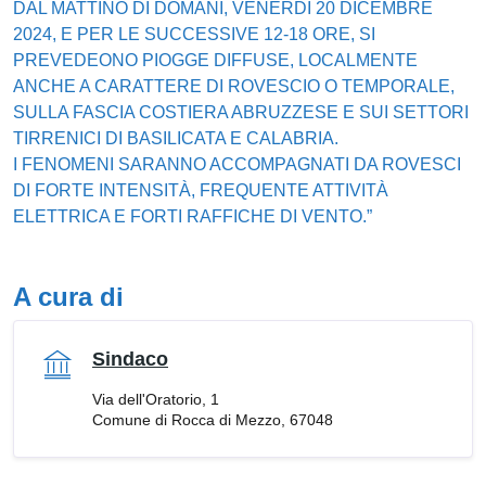
DAL MATTINO DI DOMANI, VENERDÌ 20 DICEMBRE
2024, E PER LE SUCCESSIVE 12-18 ORE, SI
PREVEDEONO PIOGGE DIFFUSE, LOCALMENTE
ANCHE A CARATTERE DI ROVESCIO O TEMPORALE,
SULLA FASCIA COSTIERA ABRUZZESE E SUI SETTORI
TIRRENICI DI BASILICATA E CALABRIA.
I FENOMENI SARANNO ACCOMPAGNATI DA ROVESCI
DI FORTE INTENSITÀ, FREQUENTE ATTIVITÀ
ELETTRICA E FORTI RAFFICHE DI VENTO.”
A cura di
Sindaco
Via dell'Oratorio, 1
Comune di Rocca di Mezzo, 67048