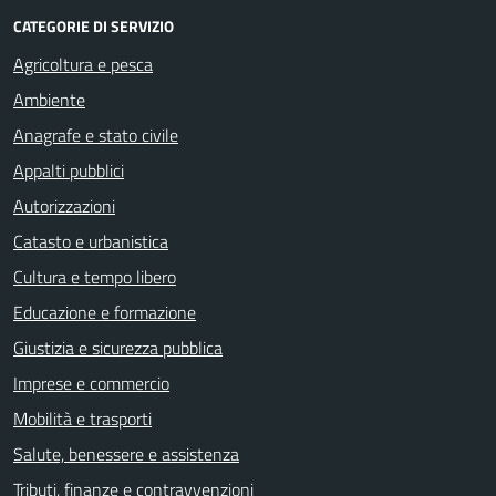
CATEGORIE DI SERVIZIO
Agricoltura e pesca
Ambiente
Anagrafe e stato civile
Appalti pubblici
Autorizzazioni
Catasto e urbanistica
Cultura e tempo libero
Educazione e formazione
Giustizia e sicurezza pubblica
Imprese e commercio
Mobilità e trasporti
Salute, benessere e assistenza
Tributi, finanze e contravvenzioni