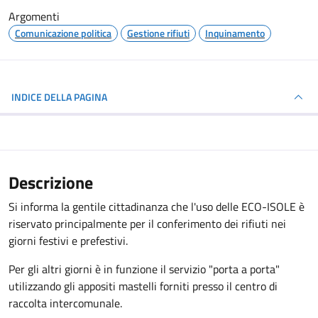
Argomenti
Comunicazione politica
Gestione rifiuti
Inquinamento
INDICE DELLA PAGINA
Descrizione
Si informa la gentile cittadinanza che l'uso delle ECO-ISOLE è
riservato principalmente per il conferimento dei rifiuti nei
giorni festivi e prefestivi.
Per gli altri giorni è in funzione il servizio "porta a porta"
utilizzando gli appositi mastelli forniti presso il centro di
raccolta intercomunale.