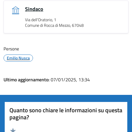
Sindaco
Via dell'Oratorio, 1
Comune di Rocca di Mezzo, 67048
Persone
Emilio Nusca
Ultimo aggiornamento:
07/01/2025, 13:34
Quanto sono chiare le informazioni su questa
pagina?