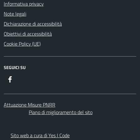
Informativa privacy
Note legali
Dichiarazione di accessibilità
Obiettivi di accessibilità
Cookie Policy (UE)
SEGUICI SU
Facebook
Attuazione Misure PNRR
Piano di miglioramento del sito
Sito web a cura di Yes I Code