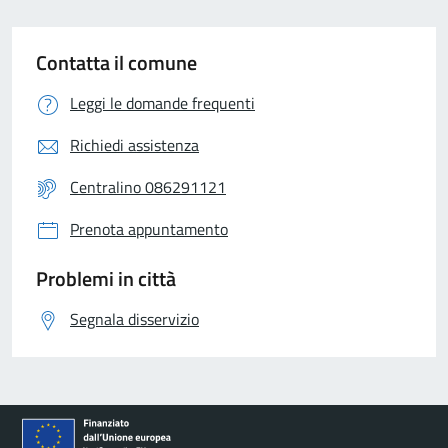
Contatta il comune
Leggi le domande frequenti
Richiedi assistenza
Centralino 086291121
Prenota appuntamento
Problemi in città
Segnala disservizio