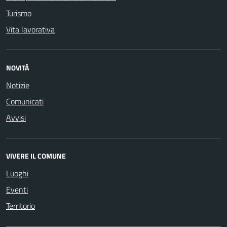
Turismo
Vita lavorativa
NOVITÀ
Notizie
Comunicati
Avvisi
VIVERE IL COMUNE
Luoghi
Eventi
Territorio