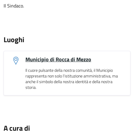
Il Sindaco.
Luoghi
Municipio di Rocca di Mezzo
Il cuore pulsante della nostra comunità, il Municipio
rappresenta non solo l'istituzione amministrativa, ma
anche il simbolo della nostra identità e della nostra
storia.
A cura di