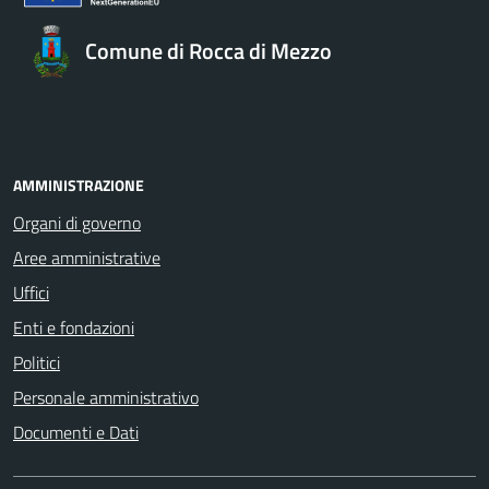
Comune di Rocca di Mezzo
AMMINISTRAZIONE
Organi di governo
Aree amministrative
Uffici
Enti e fondazioni
Politici
Personale amministrativo
Documenti e Dati