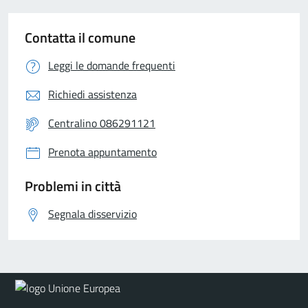
Contatta il comune
Leggi le domande frequenti
Richiedi assistenza
Centralino 086291121
Prenota appuntamento
Problemi in città
Segnala disservizio