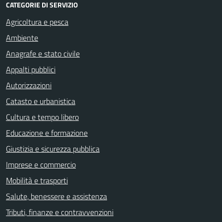
CATEGORIE DI SERVIZIO
Agricoltura e pesca
Ambiente
Anagrafe e stato civile
Appalti pubblici
Autorizzazioni
Catasto e urbanistica
Cultura e tempo libero
Educazione e formazione
Giustizia e sicurezza pubblica
Imprese e commercio
Mobilità e trasporti
Salute, benessere e assistenza
Tributi, finanze e contravvenzioni