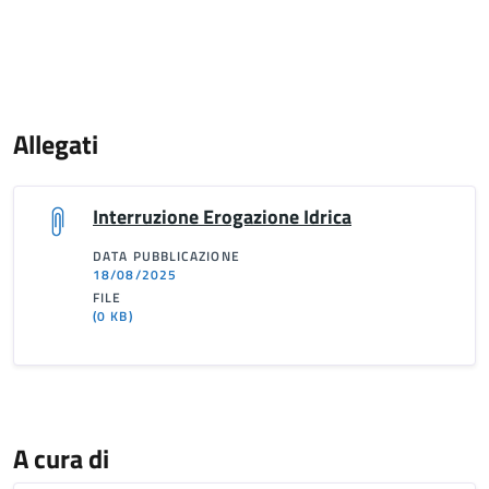
Allegati
Interruzione Erogazione Idrica
DATA PUBBLICAZIONE
18/08/2025
FILE
(0 KB)
A cura di