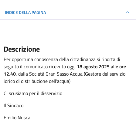
INDICE DELLA PAGINA
Descrizione
Per opportuna conoscenza della cittadinanza si riporta di
seguito il comunicato ricevuto oggi
18 agosto 2025 alle ore
12.40
, dalla Società Gran Sasso Acqua (Gestore del servizio
idrico di distribuzione dell'acqua).
Ci scusiamo per il disservizio
Il Sindaco
Emilio Nusca