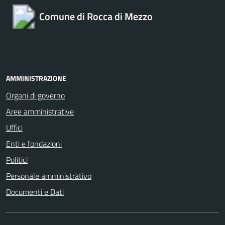
Comune di Rocca di Mezzo
AMMINISTRAZIONE
Organi di governo
Aree amministrative
Uffici
Enti e fondazioni
Politici
Personale amministrativo
Documenti e Dati