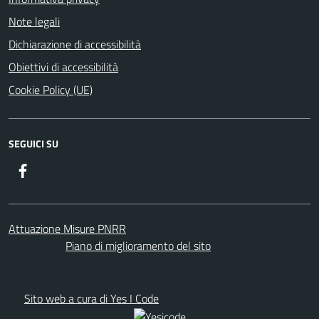
Note legali
Dichiarazione di accessibilità
Obiettivi di accessibilità
Cookie Policy (UE)
SEGUICI SU
Facebook
Attuazione Misure PNRR
Piano di miglioramento del sito
Sito web a cura di Yes I Code