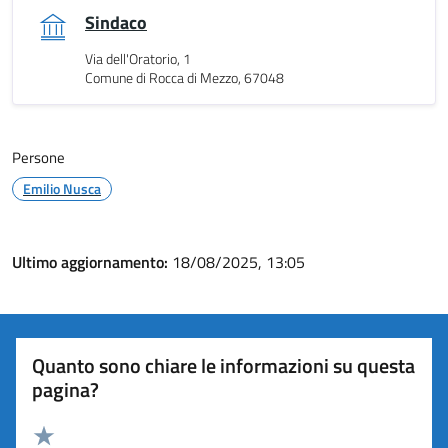
Sindaco
Via dell'Oratorio, 1
Comune di Rocca di Mezzo, 67048
Persone
Emilio Nusca
Ultimo aggiornamento:
18/08/2025, 13:05
Quanto sono chiare le informazioni su questa
pagina?