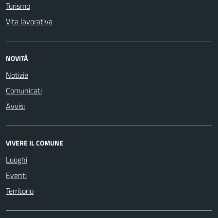
Turismo
Vita lavorativa
NOVITÀ
Notizie
Comunicati
Avvisi
VIVERE IL COMUNE
Luoghi
Eventi
Territorio