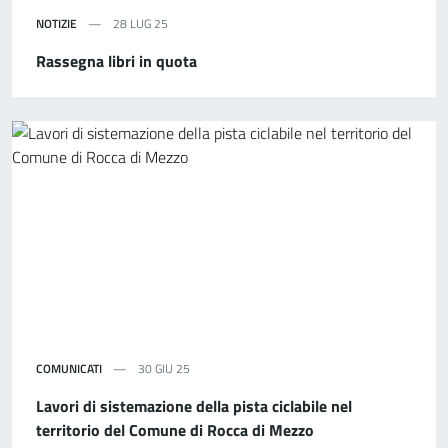
NOTIZIE
28 LUG 25
Rassegna libri in quota
COMUNICATI
30 GIU 25
Lavori di sistemazione della pista ciclabile nel
territorio del Comune di Rocca di Mezzo