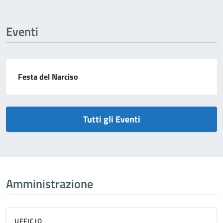
Eventi
Festa del Narciso
Tutti gli Eventi
Amministrazione
UFFICIO