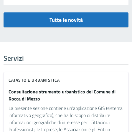
Tutte le novità
Servizi
CATASTO E URBANISTICA
Consultazione strumento urbanistico del Comune di
Rocca di Mezzo
La presente sezione contiene un’applicazione GIS (sistema
informativo geografico), che ha lo scopo di distribuire
informazioni geografiche di interesse per i Cittadini, i
Professionisti, le Imprese, le Associazioni e gli Enti in