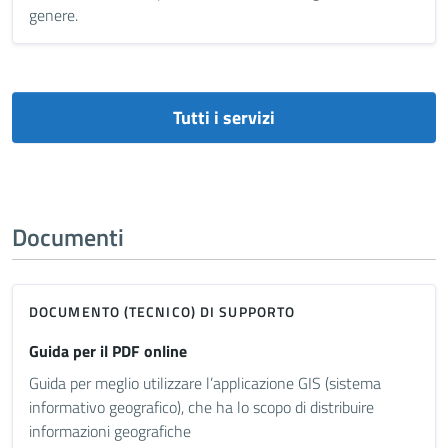
genere.
Tutti i servizi
Documenti
DOCUMENTO (TECNICO) DI SUPPORTO
Guida per il PDF online
Guida per meglio utilizzare l’applicazione GIS (sistema
informativo geografico), che ha lo scopo di distribuire
informazioni geografiche