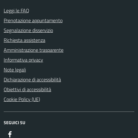
Leggi le FAQ
Prenotazione appuntamento
Segnalazione disservizio
Richiesta assistenza
Amministrazione trasparente
Informativa privacy
Note legali
Dichiarazione di accessibilità
Obiettivi di accessibilità
Cookie Policy (UE)
SEGUICI SU
Facebook