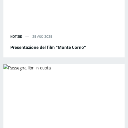
NOTIZIE
25 AGO 2025
Presentazione del film “Monte Corno”