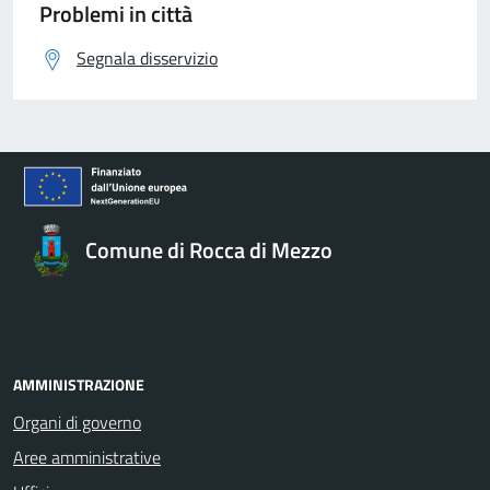
Problemi in città
Segnala disservizio
Comune di Rocca di Mezzo
AMMINISTRAZIONE
Organi di governo
Aree amministrative