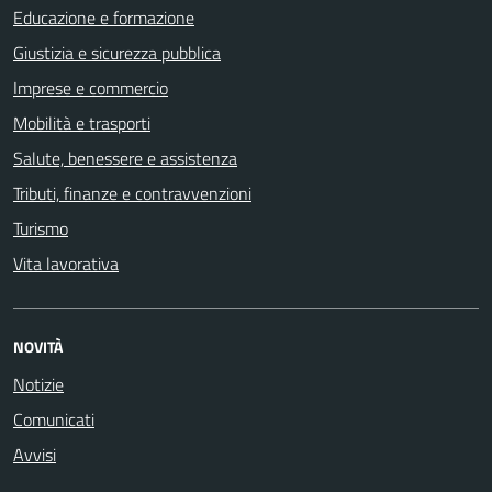
Educazione e formazione
Giustizia e sicurezza pubblica
Imprese e commercio
Mobilità e trasporti
Salute, benessere e assistenza
Tributi, finanze e contravvenzioni
Turismo
Vita lavorativa
NOVITÀ
Notizie
Comunicati
Avvisi