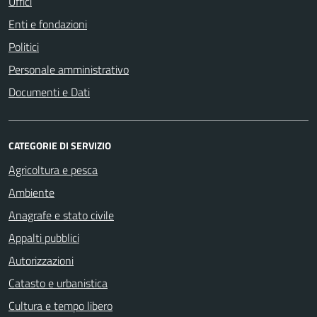
Uffici
Enti e fondazioni
Politici
Personale amministrativo
Documenti e Dati
CATEGORIE DI SERVIZIO
Agricoltura e pesca
Ambiente
Anagrafe e stato civile
Appalti pubblici
Autorizzazioni
Catasto e urbanistica
Cultura e tempo libero