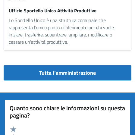
Ufficio Sportello Unico Attività Produttive
Lo Sportello Unico è una struttura comunale che
rappresenta l'unico punto di riferimento per chi vuole
iniziare, trasferire, subentrare, ampliare, modificare o
cessare un'attività produttiva.
Tutta l’amministrazione
Quanto sono chiare le informazioni su questa
pagina?