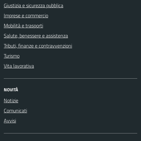
Giustizia e sicurezza pubblica
Imprese e commercio
Mobilità e trasporti
Salute, benessere e assistenza
Tributi, finanze e contravvenzioni
Turismo
Vita lavorativa
NOVITÀ
Notizie
Comunicati
Avvisi