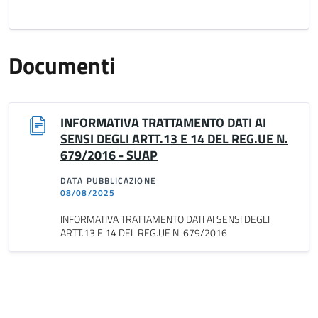
Documenti
INFORMATIVA TRATTAMENTO DATI AI
SENSI DEGLI ARTT.13 E 14 DEL REG.UE N.
679/2016 - SUAP
DATA PUBBLICAZIONE
08/08/2025
INFORMATIVA TRATTAMENTO DATI AI SENSI DEGLI
ARTT.13 E 14 DEL REG.UE N. 679/2016