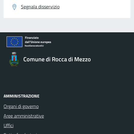
Segnala disservizio
Comune di Rocca di Mezzo
AMMINISTRAZIONE
Organi di governo
Aree amministrative
Uffici