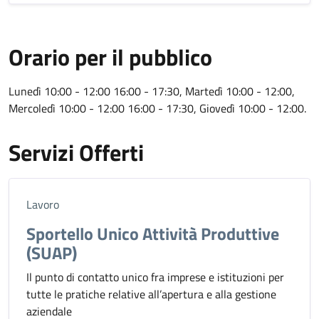
Orario per il pubblico
Lunedì 10:00 - 12:00 16:00 - 17:30, Martedì 10:00 - 12:00,
Mercoledì 10:00 - 12:00 16:00 - 17:30, Giovedì 10:00 - 12:00.
Servizi Offerti
Lavoro
Sportello Unico Attività Produttive
(SUAP)
Il punto di contatto unico fra imprese e istituzioni per
tutte le pratiche relative all’apertura e alla gestione
aziendale