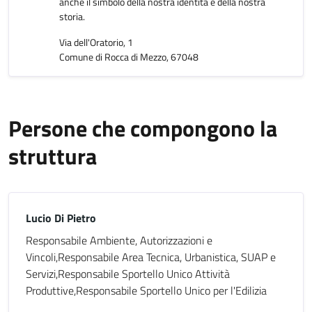
anche il simbolo della nostra identità e della nostra
storia.
Via dell'Oratorio, 1
Comune di Rocca di Mezzo, 67048
Persone che compongono la
struttura
Lucio Di Pietro
Responsabile Ambiente, Autorizzazioni e
Vincoli,Responsabile Area Tecnica, Urbanistica, SUAP e
Servizi,Responsabile Sportello Unico Attività
Produttive,Responsabile Sportello Unico per l'Edilizia