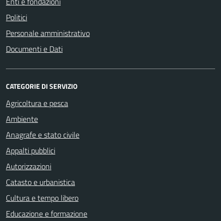
Enti e fondazioni
Politici
Personale amministrativo
Documenti e Dati
CATEGORIE DI SERVIZIO
Agricoltura e pesca
Ambiente
Anagrafe e stato civile
Appalti pubblici
Autorizzazioni
Catasto e urbanistica
Cultura e tempo libero
Educazione e formazione