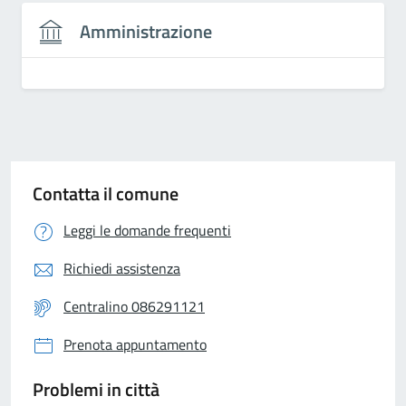
Amministrazione
Contatta il comune
Leggi le domande frequenti
Richiedi assistenza
Centralino 086291121
Prenota appuntamento
Problemi in città