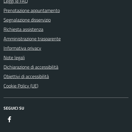
Leggi le FAQ
Prenotazione appuntamento
Segnalazione disservizio
Richiesta assistenza
Amministrazione trasparente
Informativa privacy
Note legali
Dichiarazione di accessibilità
Obiettivi di accessibilità
Cookie Policy (UE)
SEGUICI SU
Facebook