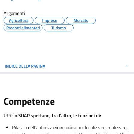
Argomenti
Agricoltura
Imprese
Mercato
Prodotti alimentari
Turismo
INDICE DELLA PAGINA
Competenze
Ufficio SUAP spettano, tra l’altro, le funzioni di:
Rilascio dell’autorizzazione unica per localizzare, realizzare,