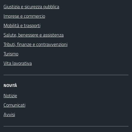
Giustizia e sicurezza pubblica
Imprese e commercio
Mobilità e trasporti
Salute, benessere e assistenza
Tributi, finanze e contravvenzioni
Turismo
Vita lavorativa
NOVITÀ
Notizie
Comunicati
Avvisi