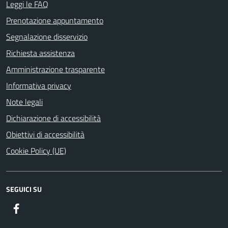
Leggi le FAQ
Prenotazione appuntamento
Segnalazione disservizio
Richiesta assistenza
Amministrazione trasparente
Informativa privacy
Note legali
Dichiarazione di accessibilità
Obiettivi di accessibilità
Cookie Policy (UE)
SEGUICI SU
Facebook