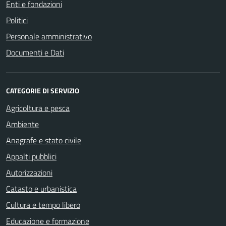
Enti e fondazioni
Politici
Personale amministrativo
Documenti e Dati
CATEGORIE DI SERVIZIO
Agricoltura e pesca
Ambiente
Anagrafe e stato civile
Appalti pubblici
Autorizzazioni
Catasto e urbanistica
Cultura e tempo libero
Educazione e formazione