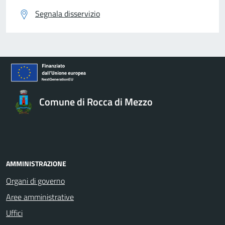
Segnala disservizio
Comune di Rocca di Mezzo
AMMINISTRAZIONE
Organi di governo
Aree amministrative
Uffici