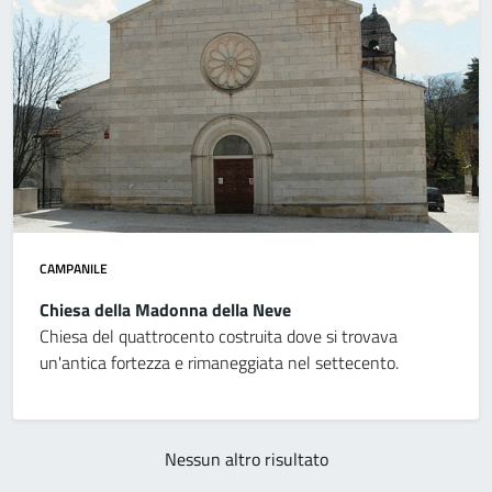
CAMPANILE
Chiesa della Madonna della Neve
Chiesa del quattrocento costruita dove si trovava
un'antica fortezza e rimaneggiata nel settecento.
Nessun altro risultato