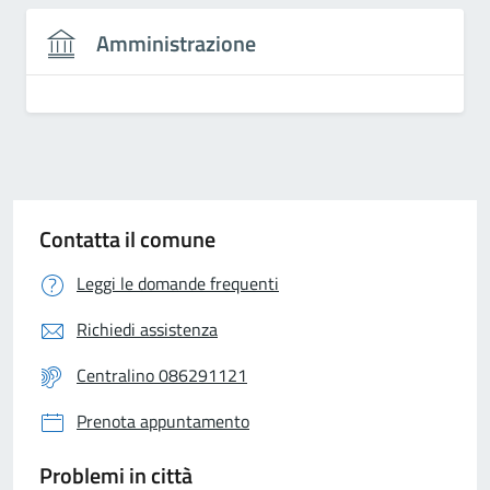
Amministrazione
Contatta il comune
Leggi le domande frequenti
Richiedi assistenza
Centralino 086291121
Prenota appuntamento
Problemi in città