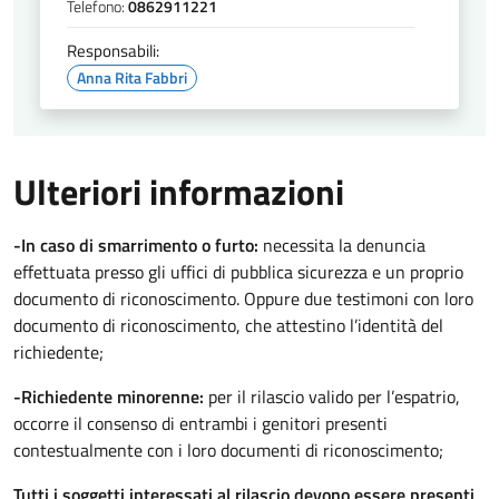
Telefono:
0862911221
Responsabili:
Anna Rita Fabbri
Ulteriori informazioni
-In caso di smarrimento o furto:
necessita la denuncia
effettuata presso gli uffici di pubblica sicurezza e un proprio
documento di riconoscimento. Oppure due testimoni con loro
documento di riconoscimento, che attestino l’identità del
richiedente;
-Richiedente minorenne:
per il rilascio valido per l’espatrio,
occorre il consenso di entrambi i genitori presenti
contestualmente con i loro documenti di riconoscimento;
Tutti i soggetti interessati al rilascio devono essere presenti