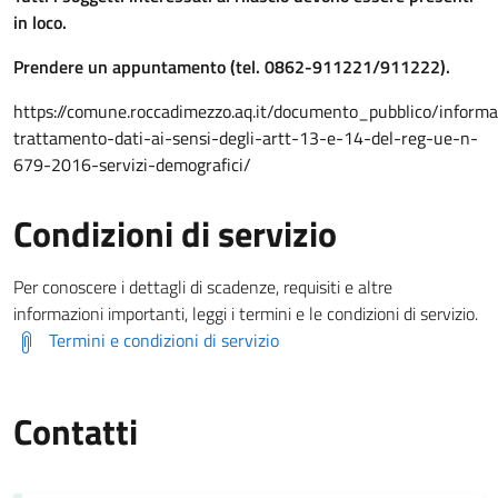
in loco.
Prendere un appuntamento (tel. 0862-911221/911222).
https://comune.roccadimezzo.aq.it/documento_pubblico/informa
trattamento-dati-ai-sensi-degli-artt-13-e-14-del-reg-ue-n-
679-2016-servizi-demografici/
Condizioni di servizio
Per conoscere i dettagli di scadenze, requisiti e altre
informazioni importanti, leggi i termini e le condizioni di servizio.
Termini e condizioni di servizio
Contatti