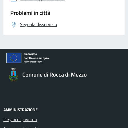
Problemi in città
Segnala disservizio
Comune di Rocca di Mezzo
AMMINISTRAZIONE
Organi di governo