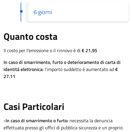
6 giorni
Quanto costa
Il costo per l'emissione o il rinnovo è di
€ 21,95
In caso di smarrimento, furto o deterioramento di carta di
identità elettronica:
l’importo suddetto è aumentato ad
€
27.11
Casi Particolari
-In caso di smarrimento o furto:
necessita la denuncia
effettuata presso gli uffici di pubblica sicurezza e un proprio