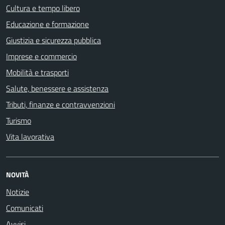
Cultura e tempo libero
Educazione e formazione
Giustizia e sicurezza pubblica
Imprese e commercio
Mobilità e trasporti
Salute, benessere e assistenza
Tributi, finanze e contravvenzioni
Turismo
Vita lavorativa
NOVITÀ
Notizie
Comunicati
Avvisi