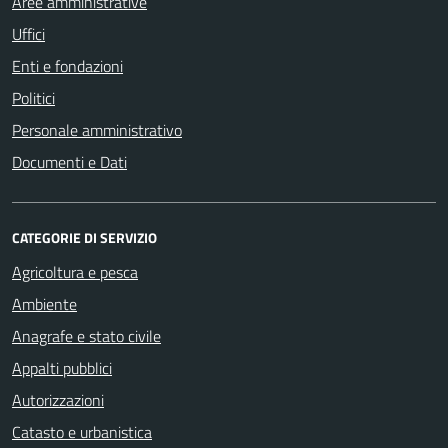
Aree amministrative
Uffici
Enti e fondazioni
Politici
Personale amministrativo
Documenti e Dati
CATEGORIE DI SERVIZIO
Agricoltura e pesca
Ambiente
Anagrafe e stato civile
Appalti pubblici
Autorizzazioni
Catasto e urbanistica