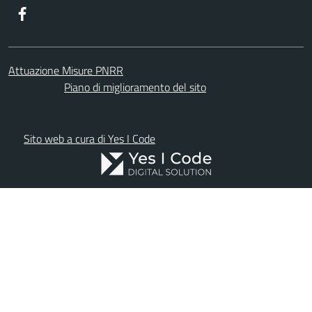
Facebook
Attuazione Misure PNRR
Piano di miglioramento del sito
Sito web a cura di Yes I Code