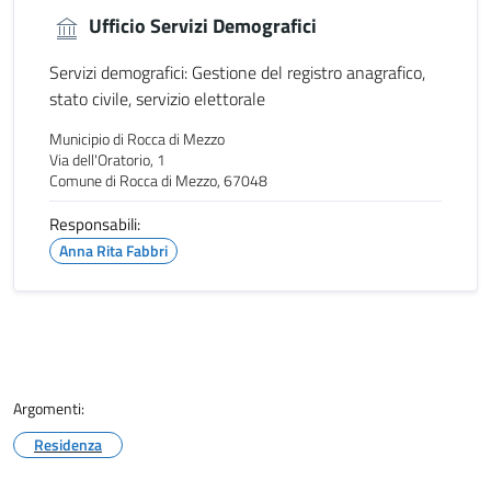
Ufficio Servizi Demografici
Servizi demografici: Gestione del registro anagrafico,
stato civile, servizio elettorale
Municipio di Rocca di Mezzo
Via dell'Oratorio, 1
Comune di Rocca di Mezzo, 67048
Responsabili:
Anna Rita Fabbri
Argomenti:
Residenza