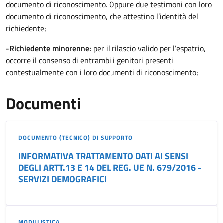
documento di riconoscimento. Oppure due testimoni con loro
documento di riconoscimento, che attestino l’identità del
richiedente;
-Richiedente minorenne:
per il rilascio valido per l’espatrio,
occorre il consenso di entrambi i genitori presenti
contestualmente con i loro documenti di riconoscimento;
Documenti
DOCUMENTO (TECNICO) DI SUPPORTO
INFORMATIVA TRATTAMENTO DATI AI SENSI
DEGLI ARTT.13 E 14 DEL REG. UE N. 679/2016 -
SERVIZI DEMOGRAFICI
MODULISTICA