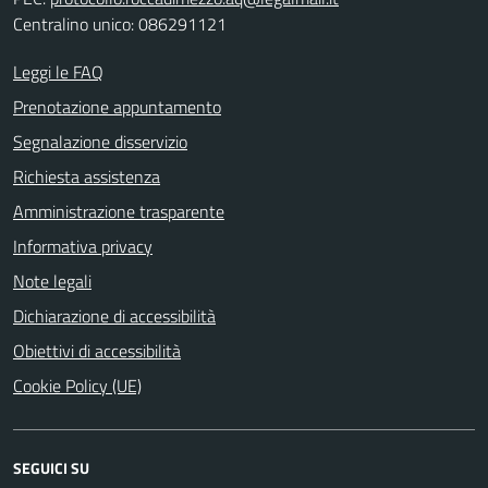
Centralino unico: 086291121
Leggi le FAQ
Prenotazione appuntamento
Segnalazione disservizio
Richiesta assistenza
Amministrazione trasparente
Informativa privacy
Note legali
Dichiarazione di accessibilità
Obiettivi di accessibilità
Cookie Policy (UE)
SEGUICI SU