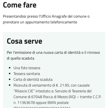
Come fare
Presentandosi presso l'Ufficio Anagrafe del comune o
prenotare un appuntamento telefonicamente
Cosa serve
Per l'emissione di una nuova carta di identità o il rinnovo
di quella scaduta
Una foto tessera
Tessera sanitaria
Carta di identità scaduta
Ricevuta di versamento di €. 21.95, con causale
“Rilascio CIE” intestato a: Servizio di Tesoreria del
Comune di 67048 Rocca di Mezzo (AQ) – tramite C.C.P.
n. 11363678 oppure IBAN postale