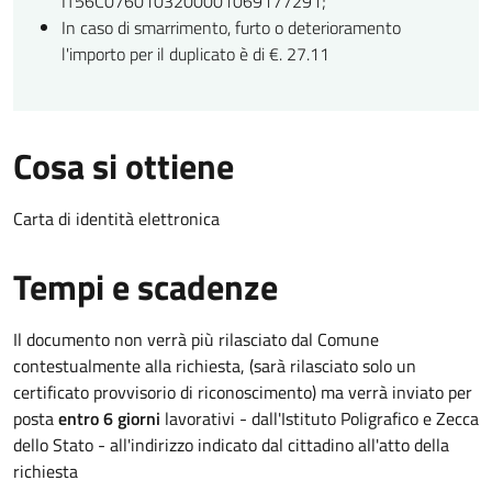
IT56C0760103200001069177291;
In caso di smarrimento, furto o deterioramento
l'importo per il duplicato è di €. 27.11
Cosa si ottiene
Carta di identità elettronica
Tempi e scadenze
Il documento non verrà più rilasciato dal Comune
contestualmente alla richiesta, (sarà rilasciato solo un
certificato provvisorio di riconoscimento) ma verrà inviato per
posta
entro 6 giorni
lavorativi - dall'Istituto Poligrafico e Zecca
dello Stato - all'indirizzo indicato dal cittadino all'atto della
richiesta