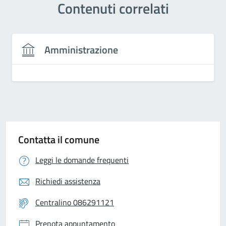
Contenuti correlati
Amministrazione
Contatta il comune
Leggi le domande frequenti
Richiedi assistenza
Centralino 086291121
Prenota appuntamento