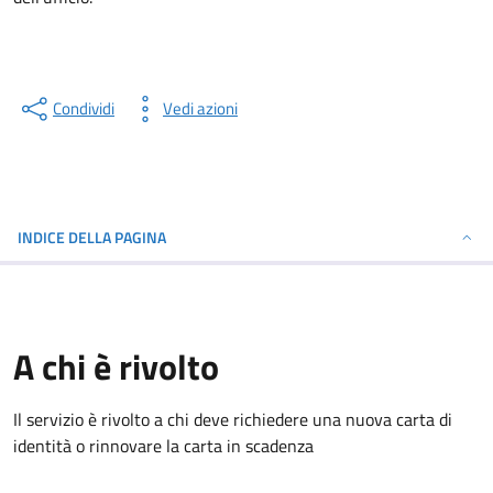
Condividi
Vedi azioni
INDICE DELLA PAGINA
A chi è rivolto
Il servizio è rivolto a chi deve richiedere una nuova carta di
identità o rinnovare la carta in scadenza