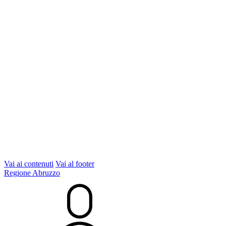
Vai ai contenuti
Vai al footer
Regione Abruzzo