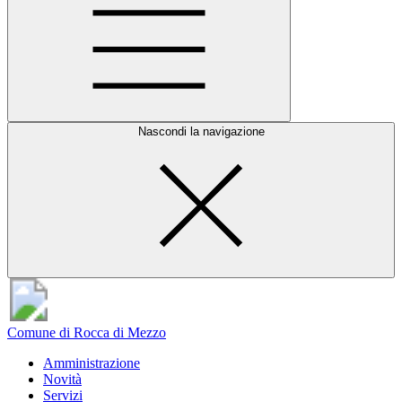
Nascondi la navigazione
Comune di Rocca di Mezzo
Amministrazione
Novità
Servizi