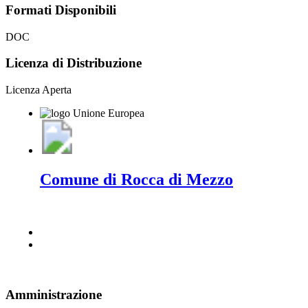
Formati Disponibili
DOC
Licenza di Distribuzione
Licenza Aperta
Comune di Rocca di Mezzo
Amministrazione