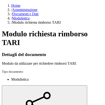
Home
/
Amministrazione
/
Documenti e Dati
/
Modulistica
/
Modulo richiesta rimborso TARI
Modulo richiesta rimborso
TARI
Dettagli del documento
Modulo da utilizzare per richiedere rimborsi TARI
Tipo documento:
Modulistica