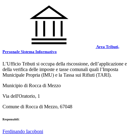
Area Tributi,
Personale Sistema Informativo
L’Ufficio Tributi si occupa della riscossione, dell’applicazione e
della verifica delle imposte e tasse comunali quali l’Imposta
Municipale Propria (IMU) e la Tassa sui Rifiuti (TARI).
Municipio di Rocca di Mezzo
Via dell'Oratorio, 1
Comune di Rocca di Mezzo, 67048
Responsabili:
Ferdinando Iacoboni