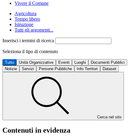
Vivere il Comune
Agricoltura
Tempo libero
Istruzione
Tutti gli argomenti...
Inserisci i termini di ricerca
Seleziona il tipo di contenuto
Tutto
Unità Organizzative
Eventi
Luoghi
Documenti Pubblici
Notizie
Servizi
Persone Pubbliche
Info Territori
Dataset
Cerca nel sito
Contenuti in evidenza