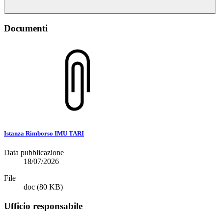
Documenti
Istanza Rimborso IMU TARI
Data pubblicazione
18/07/2026
File
doc
(80 KB)
Ufficio responsabile