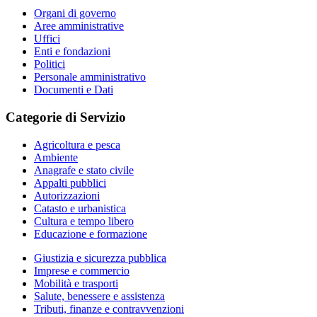
Organi di governo
Aree amministrative
Uffici
Enti e fondazioni
Politici
Personale amministrativo
Documenti e Dati
Categorie di Servizio
Agricoltura e pesca
Ambiente
Anagrafe e stato civile
Appalti pubblici
Autorizzazioni
Catasto e urbanistica
Cultura e tempo libero
Educazione e formazione
Giustizia e sicurezza pubblica
Imprese e commercio
Mobilità e trasporti
Salute, benessere e assistenza
Tributi, finanze e contravvenzioni