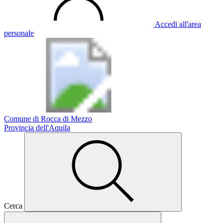
Accedi all'area
personale
Comune di Rocca di Mezzo
Provincia dell'Aquila
Cerca