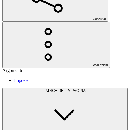
Condividi
Vedi azioni
Argomenti
Imposte
INDICE DELLA PAGINA