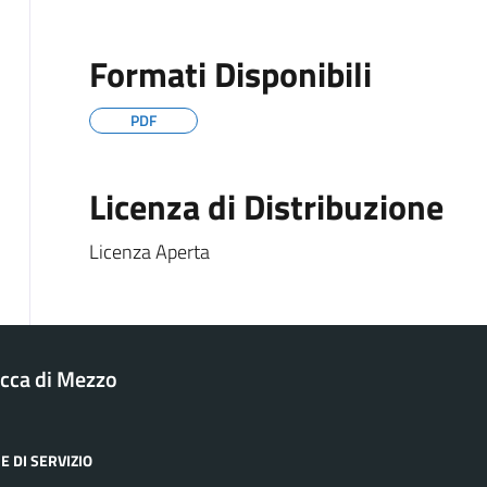
Formati Disponibili
PDF
Licenza di Distribuzione
Licenza Aperta
cca di Mezzo
E DI SERVIZIO