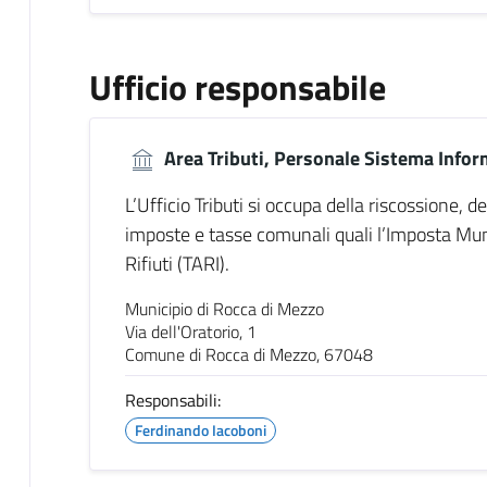
Ufficio responsabile
Area Tributi, Personale Sistema Infor
L’Ufficio Tributi si occupa della riscossione, de
imposte e tasse comunali quali l’Imposta Muni
Rifiuti (TARI).
Municipio di Rocca di Mezzo
Via dell'Oratorio, 1
Comune di Rocca di Mezzo, 67048
Responsabili:
Ferdinando Iacoboni