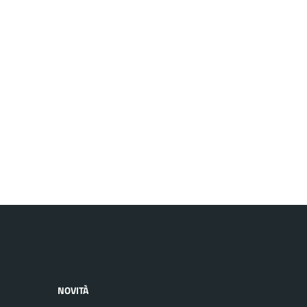
NOVITÀ