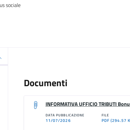
s sociale
Documenti
INFORMATIVA UFFICIO TRIBUTI Bonus
DATA PUBBLICAZIONE
FILE
11/07/2026
PDF
(294.57 