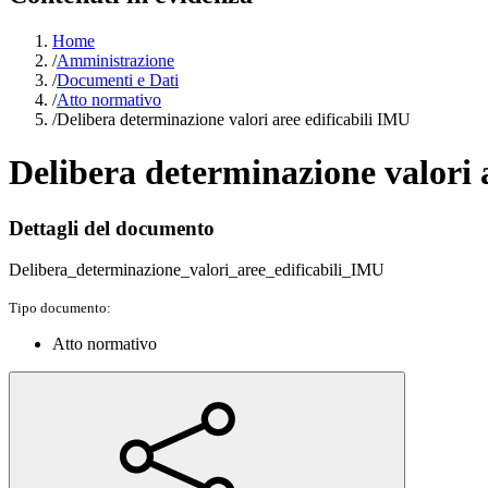
Home
/
Amministrazione
/
Documenti e Dati
/
Atto normativo
/
Delibera determinazione valori aree edificabili IMU
Delibera determinazione valori 
Dettagli del documento
Delibera_determinazione_valori_aree_edificabili_IMU
Tipo documento:
Atto normativo