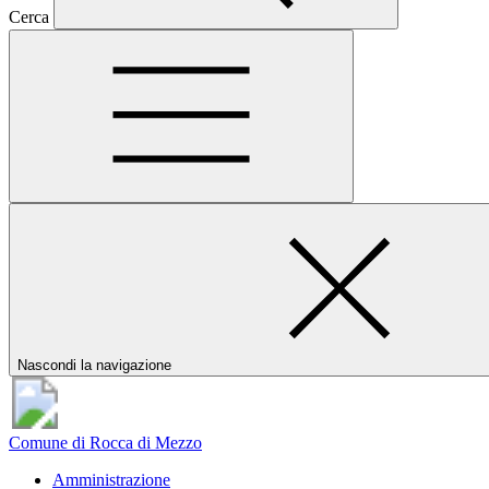
Cerca
Nascondi la navigazione
Comune di Rocca di Mezzo
Amministrazione