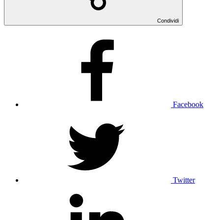
Condividi
Facebook
Twitter