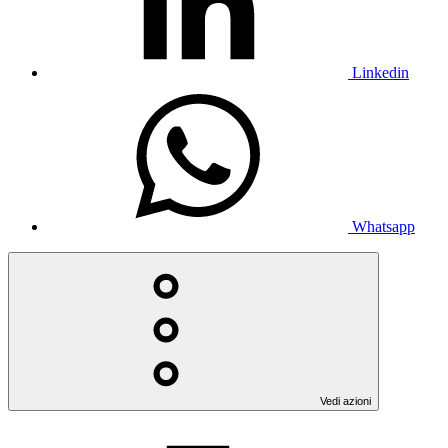
Linkedin
Whatsapp
Vedi azioni