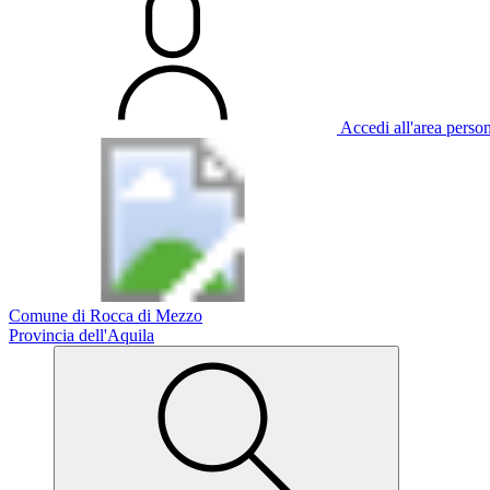
Accedi all'area perso
Comune di Rocca di Mezzo
Provincia dell'Aquila