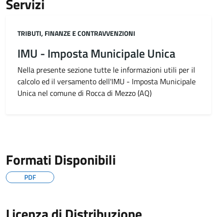
Servizi
Categoria:
TRIBUTI, FINANZE E CONTRAVVENZIONI
IMU - Imposta Municipale Unica
Nella presente sezione tutte le informazioni utili per il
calcolo ed il versamento dell'IMU - Imposta Municipale
Unica nel comune di Rocca di Mezzo (AQ)
Formati Disponibili
PDF
Licenza di Distribuzione