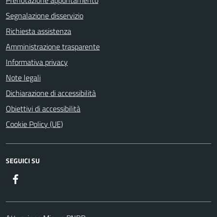
Segnalazione disservizio
Richiesta assistenza
Amministrazione trasparente
Informativa privacy
Note legali
Dichiarazione di accessibilità
Obiettivi di accessibilità
Cookie Policy (UE)
SEGUICI SU
Facebook