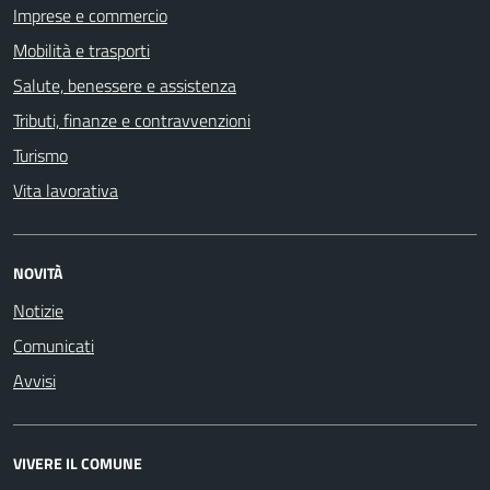
Imprese e commercio
Mobilità e trasporti
Salute, benessere e assistenza
Tributi, finanze e contravvenzioni
Turismo
Vita lavorativa
NOVITÀ
Notizie
Comunicati
Avvisi
VIVERE IL COMUNE