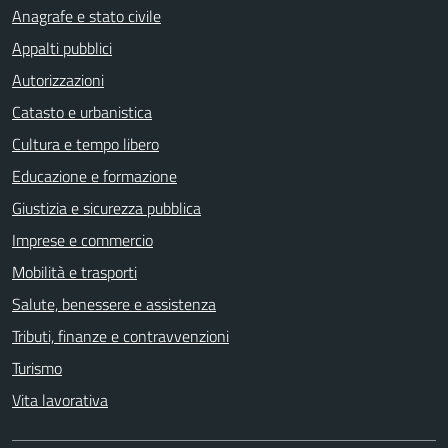
Anagrafe e stato civile
Appalti pubblici
Autorizzazioni
Catasto e urbanistica
Cultura e tempo libero
Educazione e formazione
Giustizia e sicurezza pubblica
Imprese e commercio
Mobilità e trasporti
Salute, benessere e assistenza
Tributi, finanze e contravvenzioni
Turismo
Vita lavorativa