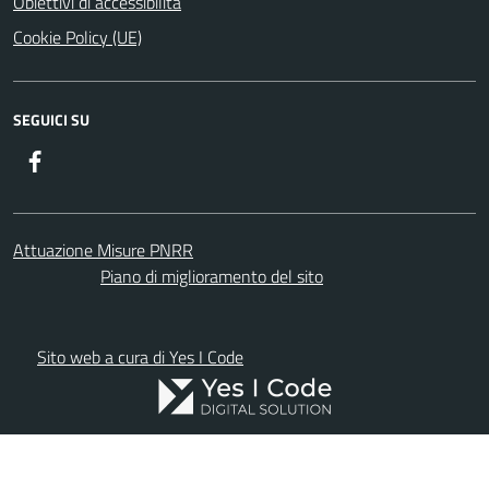
Obiettivi di accessibilità
Cookie Policy (UE)
SEGUICI SU
Facebook
Attuazione Misure PNRR
Piano di miglioramento del sito
Sito web a cura di Yes I Code