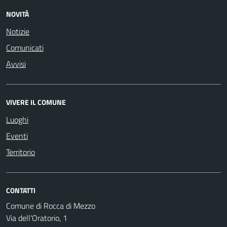
NOVITÀ
Notizie
Comunicati
Avvisi
VIVERE IL COMUNE
Luoghi
Eventi
Territorio
CONTATTI
Comune di Rocca di Mezzo
Via dell'Oratorio, 1