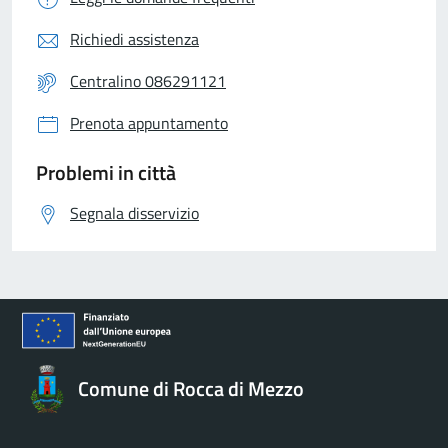
Richiedi assistenza
Centralino 086291121
Prenota appuntamento
Problemi in città
Segnala disservizio
Comune di Rocca di Mezzo