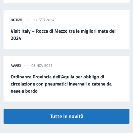
NOTIZIE
12 GEN 2024
Visit Italy – Rocca di Mezzo tra le migliori mete del
2024
AVVISI
06 NOV 2023
Ordinanza Provincia dell’Aquila per obbligo di
circolazione con pneumatici invernali o catene da
neve a bordo
Tutte le novità