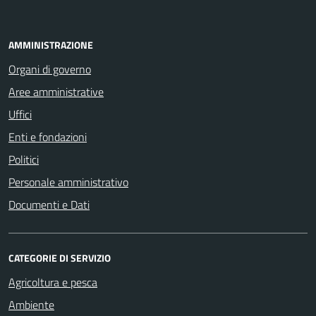
AMMINISTRAZIONE
Organi di governo
Aree amministrative
Uffici
Enti e fondazioni
Politici
Personale amministrativo
Documenti e Dati
CATEGORIE DI SERVIZIO
Agricoltura e pesca
Ambiente