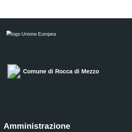
Comune di Rocca di Mezzo
Amministrazione