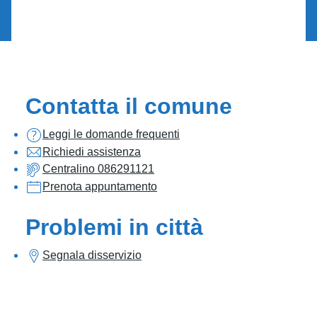
Contatta il comune
Leggi le domande frequenti
Richiedi assistenza
Centralino 086291121
Prenota appuntamento
Problemi in città
Segnala disservizio